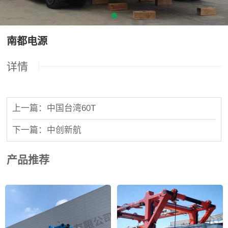
南都电源
详情
上一篇：中国台湾60T
下一篇：中创新航
产品推荐