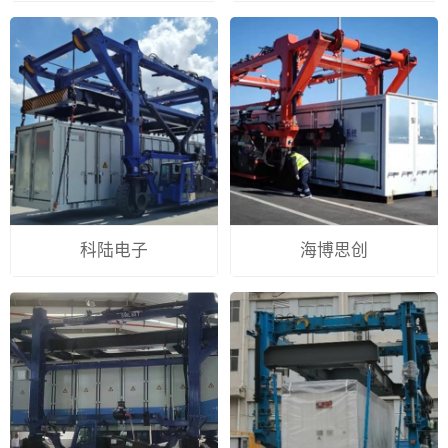
科陆电子
海博思创