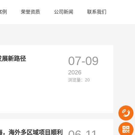
案例
荣誉资质
公司新闻
联系我们
07-09
发展新路径
2026
浏览量：20
06-11
出海，海外多区域项目顺利