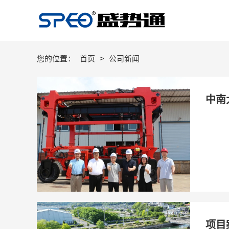
您的位置：
首页
>
公司新闻
中南
项目