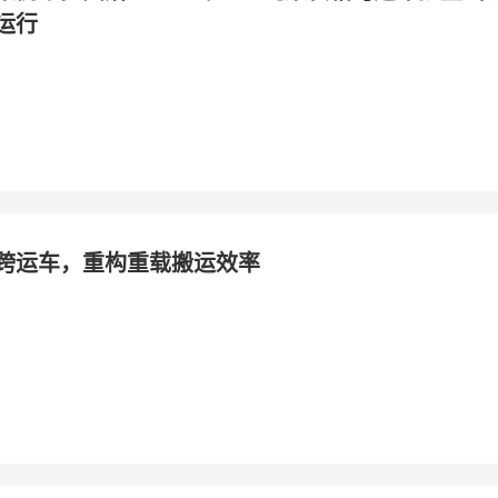
运行
跨运车，重构重载搬运效率