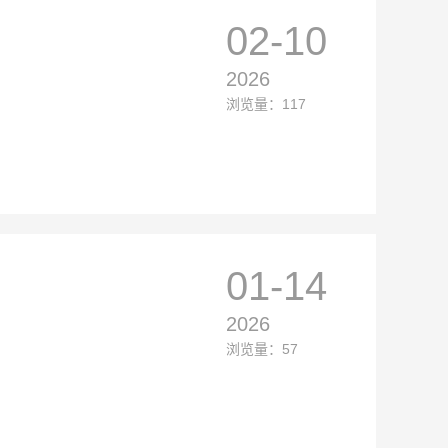
02-10
2026
浏览量：117
01-14
2026
浏览量：57