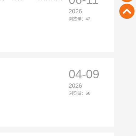
2026
浏览量：42
04-09
2026
浏览量：68