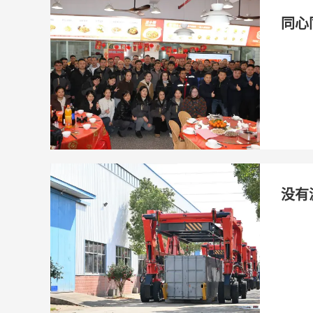
同心
没有