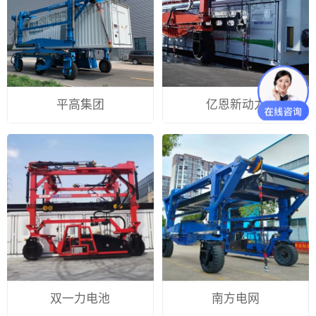
平高集团
亿恩新动力
双一力电池
南方电网