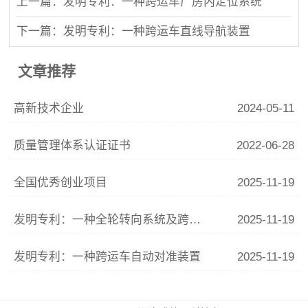
上一篇：发明专利：一种跨运车厂房内定位系统
下一篇：发明专利：一种跨运车直线导航装置
文章推荐
高新技术企业
2024-05-11
质量管理体系认证证书
2022-06-28
全国优秀创业项目
2025-11-19
发明专利：一种全轮转向系统及跨运车
2025-11-19
发明专利：一种跨运车自动对准装置
2025-11-19