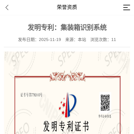
荣誉资质
发明专利：集装箱识别系统
发布日期：2025-11-19
来源：本站
浏览次数：11