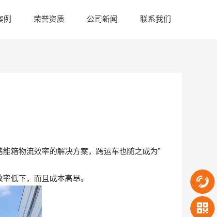
案例
荣誉资质
公司新闻
联系我们
能箱物流效率的解决方案，跨运车也随之成为”
效率低下，而且成本高昂。