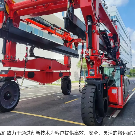
我们致力于通过创新技术为客户提供高效、安全、灵活的搬运解