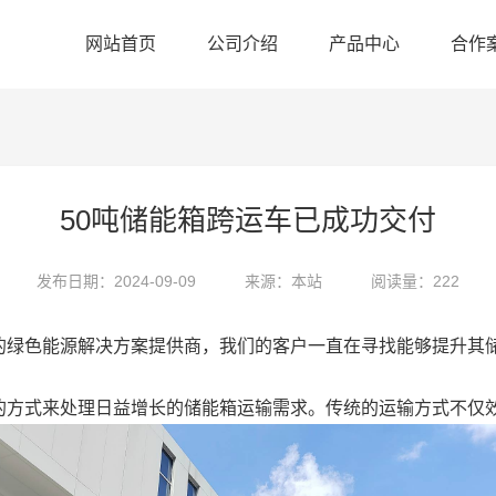
网站首页
公司介绍
产品中心
合作
50吨储能箱跨运车已成功交付
发布日期：2024-09-09
来源：本站
阅读量：222
的绿色能源解决方案提供商，我们的客户一直在寻找能够提升其储
的方式来处理日益增长的储能箱运输需求。传统的运输方式不仅