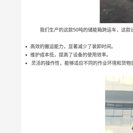
我们生产的这款50吨的储能箱跨运车，这款
高效的搬运能力，显著减少了装卸时间。
维护成本低，提高了设备的使用效率。
灵活的操作性，能够适应不同的作业环境和货物