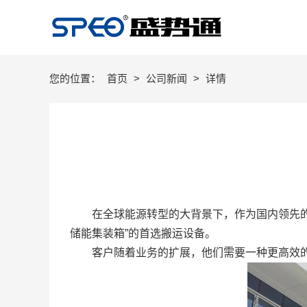
您的位置：
首页
>
公司新闻
>
详情
在全球能源转型的大背景下，作为国内领先
储能集装箱”的首选搬运设备。
客户随着业务的扩展，他们需要一种更高效