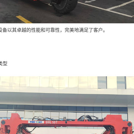
设备以其卓越的性能和可靠性，完美地满足了客户。
类型