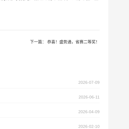
下一篇：
恭喜！盛势通，省赛二等奖！
2026-07-09
2026-06-11
2026-04-09
2026-02-10