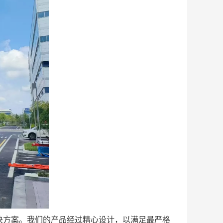
决方案。我们的产品经过精心设计，以满足最严格